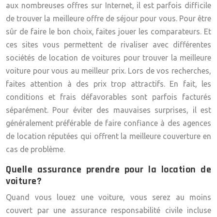
aux nombreuses offres sur Internet, il est parfois difficile
de trouver la meilleure offre de séjour pour vous. Pour être
sûr de faire le bon choix, faites jouer les comparateurs. Et
ces sites vous permettent de rivaliser avec différentes
sociétés de location de voitures pour trouver la meilleure
voiture pour vous au meilleur prix. Lors de vos recherches,
faites attention à des prix trop attractifs. En fait, les
conditions et frais défavorables sont parfois facturés
séparément. Pour éviter des mauvaises surprises, il est
généralement préférable de faire confiance à des agences
de location réputées qui offrent la meilleure couverture en
cas de problème.
Quelle assurance prendre pour la location de
voiture?
Quand vous louez une voiture, vous serez au moins
couvert par une assurance responsabilité civile incluse