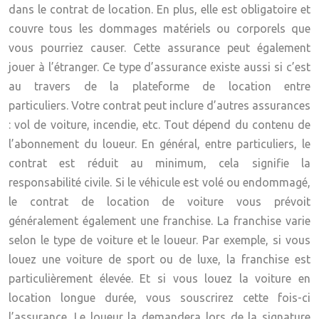
dans le contrat de location. En plus, elle est obligatoire et
couvre tous les dommages matériels ou corporels que
vous pourriez causer. Cette assurance peut également
jouer à l’étranger. Ce type d’assurance existe aussi si c’est
au travers de la plateforme de location entre
particuliers. Votre contrat peut inclure d’autres assurances
: vol de voiture, incendie, etc. Tout dépend du contenu de
l’abonnement du loueur. En général, entre particuliers, le
contrat est réduit au minimum, cela signifie la
responsabilité civile. Si le véhicule est volé ou endommagé,
le contrat de location de voiture vous prévoit
généralement également une franchise. La franchise varie
selon le
type de voiture
et le loueur. Par exemple, si vous
louez une voiture de sport ou de luxe, la franchise est
particulièrement élevée. Et si vous louez la voiture en
location longue durée, vous souscrirez cette fois-ci
l’assurance. Le loueur la demandera lors de la signature