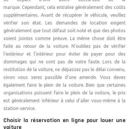
marque. Cependant, cela entraîne généralement des coûts
supplémentaires. Avant de récupérer le véhicule, veuillez
vérifier son état. Les demandes de location exigent
généralement que tout défaut soit noté et que des photos
soient jointes comme preuve. La même chose doit être
faite au retour de la voiture. N’oubliez pas de vérifier
l’extérieur et l’intérieur pour éviter de payer pour des
dommages qui ne sont pas de votre faute. Lors de la
restitution de la voiture, ne dépassez pas le délai convenu,
sinon vous serez passible d’une amende. Vous devez
également faire le plein de la voiture. Bien que certaines
organisations puissent faire le plein de la voiture, le prix
est généralement inférieur à celui d’aller vous-même à la
station-service.
Choisir la réservation en ligne pour louer une
voiture