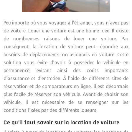
Peu importe où vous voyagez à l’étranger, vous n’avez pas
de voiture. Louer une voiture est une bonne idée. Il existe
de nombreuses raisons de louer une voiture. Par
conséquent, la
location
de voiture peut répondre aux
besoins de déplacements occasionnels en voiture. Cette
solution vous évite d’avoir à posséder le véhicule en
permanence, évitant ainsi des coûts importants
d’assurance et d’entretien. À l’aide de différents sites de
réservation et de comparateurs en ligne, il est désormais
plus facile de réserver son véhicule. Avant de choisir son
véhicule, il est nécessaire de se renseigner sur les
conditions fixées par des différents loueurs.
Ce qu’il faut savoir sur la location de voiture