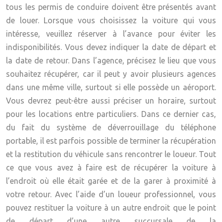
tous les permis de conduire doivent être présentés avant
de louer. Lorsque vous choisissez la voiture qui vous
intéresse, veuillez réserver à l’avance pour éviter les
indisponibilités. Vous devez indiquer la date de départ et
la date de retour. Dans l’agence, précisez le lieu que vous
souhaitez récupérer, car il peut y avoir plusieurs agences
dans une même ville, surtout si elle possède un aéroport.
Vous devrez peut-être aussi préciser un horaire, surtout
pour les locations entre particuliers. Dans ce dernier cas,
du fait du système de déverrouillage du téléphone
portable, il est parfois possible de terminer la récupération
et la restitution du véhicule sans rencontrer le loueur. Tout
ce que vous avez à faire est de récupérer la voiture à
l’endroit où elle était garée et de la garer à proximité à
votre retour. Avec l’aide d’un loueur professionnel, vous
pouvez restituer la voiture à un autre endroit que le point
de départ d’une autre succursale de la