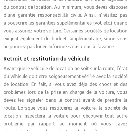
du contrat de location. Au minimum, vous devez disposer
d’une garantie responsabilité civile. Ainsi, n’hésitez pas
à souscrire les garanties supplémentaires (vol, etc.) quand
vous assuriez votre voiture. Certaines sociétés de location
exigent également du budget supplémentaire, sinon vous
ne pourrez pas louer. Informez-vous donc à l’avance.
Retrait et restitution du véhicule
Avant que le véhicule de location ne soit sur la route, l’état
du véhicule doit être soigneusement vérifié avec la société
de location. En fait, si vous avez déjà des chocs et des
problèmes lors de la prise en charge de la voiture, vous
devez les signaler dans le contrat avant de prendre la
route. Lorsque vous restituerez la voiture, la société de
location inspectera la voiture pour découvrir tout autre
problème par rapport au moment où vous l’avez