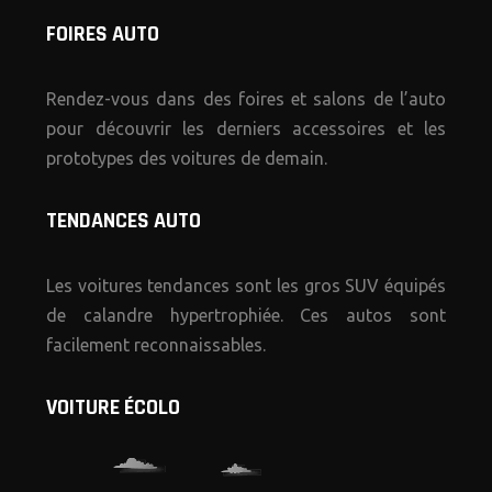
FOIRES AUTO
Rendez-vous dans des foires et salons de l’auto
pour découvrir les derniers accessoires et les
prototypes des voitures de demain.
TENDANCES AUTO
Les voitures tendances sont les gros SUV équipés
de calandre hypertrophiée. Ces autos sont
facilement reconnaissables.
VOITURE ÉCOLO