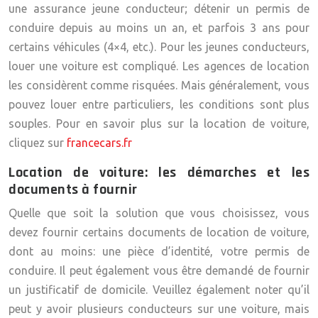
une assurance jeune conducteur; détenir un permis de
conduire depuis au moins un an, et parfois 3 ans pour
certains véhicules (4×4, etc.). Pour les jeunes conducteurs,
louer une voiture est compliqué. Les agences de location
les considèrent comme risquées. Mais généralement, vous
pouvez louer entre particuliers, les conditions sont plus
souples. Pour en savoir plus sur la location de voiture,
cliquez sur
francecars.fr
Location de voiture: les démarches et les
documents à fournir
Quelle que soit la solution que vous choisissez, vous
devez fournir certains documents de location de voiture,
dont au moins: une pièce d’identité, votre permis de
conduire. Il peut également vous être demandé de fournir
un justificatif de domicile. Veuillez également noter qu’il
peut y avoir plusieurs conducteurs sur une voiture, mais