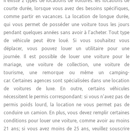
Il existe 2 types de locations de voitures: les locations de
courte durée, lorsque vous avez des besoins spécifiques,
comme partir en vacances. La location de longue durée,
qui vous permet de posséder une voiture tous les jours
pendant quelques années sans avoir à l’acheter. Tout type
de véhicule peut être loué. Si vous souhaitez vous
déplacer, vous pouvez louer un utilitaire pour une
journée. Il est possible de louer une voiture pour le
mariage, une voiture de collection, une
voiture de
tourisme
, une remorque ou même un camping-
car. Certaines agences sont spécialisées dans une location
de voitures de luxe. En outre, certains véhicules
nécessitent le permis correspondant: si vous n’avez pas de
permis poids lourd, la location ne vous permet pas de
conduire un camion. En plus, vous devez remplir certaines
conditions pour louer une voiture, comme avoir au moins
21 ans; si vous avez moins de 25 ans, veuillez souscrire