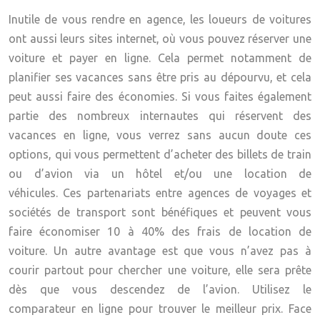
Inutile de vous rendre en agence, les loueurs de voitures
ont aussi leurs sites internet, où vous pouvez réserver une
voiture et payer en ligne. Cela permet notamment de
planifier ses vacances sans être pris au dépourvu, et cela
peut aussi faire des économies. Si vous faites également
partie des nombreux internautes qui réservent des
vacances en ligne, vous verrez sans aucun doute ces
options, qui vous permettent d’acheter des billets de train
ou d’avion via un hôtel et/ou une location de
véhicules. Ces partenariats entre agences de voyages et
sociétés de transport sont bénéfiques et peuvent vous
faire économiser 10 à 40% des frais de location de
voiture. Un autre avantage est que vous n’avez pas à
courir partout pour chercher une voiture, elle sera prête
dès que vous descendez de l’avion. Utilisez le
comparateur en ligne pour trouver le meilleur prix. Face