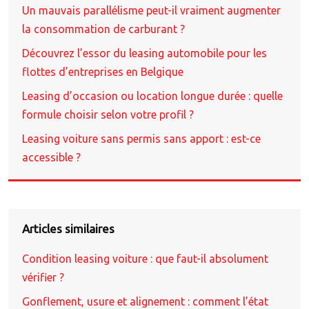
Un mauvais parallélisme peut-il vraiment augmenter
la consommation de carburant ?
Découvrez l’essor du leasing automobile pour les
flottes d’entreprises en Belgique
Leasing d’occasion ou location longue durée : quelle
formule choisir selon votre profil ?
Leasing voiture sans permis sans apport : est-ce
accessible ?
Articles similaires
Condition leasing voiture : que faut-il absolument
vérifier ?
Gonflement, usure et alignement : comment l’état