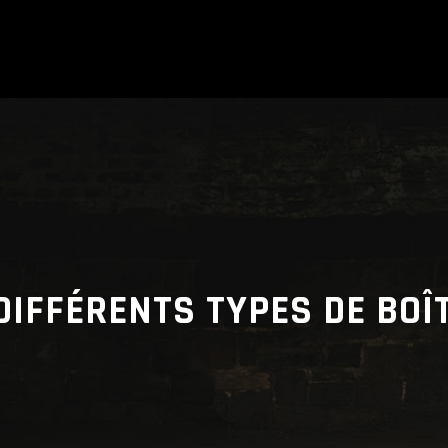
DIFFÉRENTS TYPES DE BOÎT