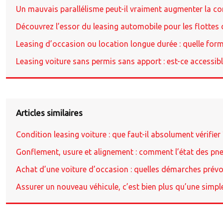
Un mauvais parallélisme peut-il vraiment augmenter la 
Découvrez l’essor du leasing automobile pour les flottes 
Leasing d’occasion ou location longue durée : quelle formu
Leasing voiture sans permis sans apport : est-ce accessibl
Articles similaires
Condition leasing voiture : que faut-il absolument vérifier 
Gonflement, usure et alignement : comment l’état des pne
Achat d’une voiture d’occasion : quelles démarches prévo
Assurer un nouveau véhicule, c’est bien plus qu’une simpl