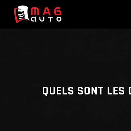
QUELS SONT LES 