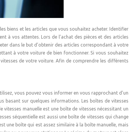
es biens et les articles que vous souhaitez acheter. Identifier
t à vos attentes. Lors de l’achat des pièces et des articles
heter dans le but d’obtenir des articles correspondant à votre
mettant à votre voiture de bien fonctionner. Si vous souhaitez
 vitesses de votre voiture. Afin de comprendre les différents
 utilisez, vous pouvez vous informer en vous rapprochant d’un
vous basant sur quelques informations. Les boîtes de vitesses
de vitesses manuelle est une boîte de vitesses nécessitant un
itesses séquentielle est aussi une boîte de vitesses qui change
t une boîte qui est assez similaire à la boîte manuelle, mais