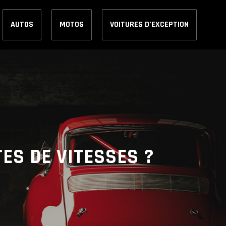
AUTOS
MOTOS
VOITURES D’EXCEPTION
ES DE VITESSES ?