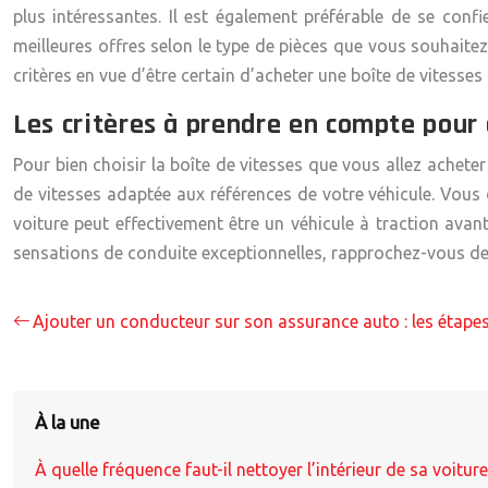
plus intéressantes. Il est également préférable de se confi
meilleures offres selon le type de pièces que vous souhaitez 
critères en vue d’être certain d’acheter une boîte de vitesses
Les critères à prendre en compte pour 
Pour bien choisir la boîte de vitesses que vous allez achete
de vitesses adaptée aux références de votre véhicule. Vous
voiture peut effectivement être un véhicule à traction avan
sensations de conduite exceptionnelles, rapprochez-vous des
Ajouter un conducteur sur son assurance auto : les étapes
À la une
À quelle fréquence faut-il nettoyer l’intérieur de sa voitu