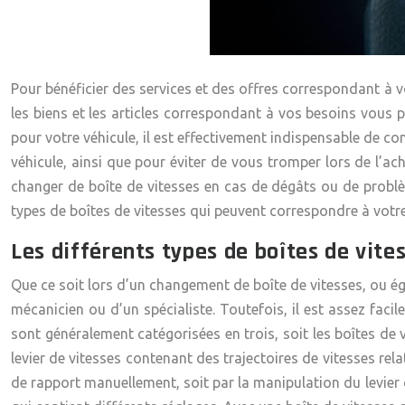
Pour bénéficier des services et des offres correspondant à vos
les biens et les articles correspondant à vos besoins vous 
pour votre véhicule, il est effectivement indispensable de co
véhicule, ainsi que pour éviter de vous tromper lors de l’ach
changer de boîte de vitesses en cas de dégâts ou de problème
types de boîtes de vitesses qui peuvent correspondre à votre
Les différents types de boîtes de vite
Que ce soit lors d’un changement de boîte de vitesses, ou ég
mécanicien ou d’un spécialiste. Toutefois, il est assez faci
sont généralement catégorisées en trois, soit les boîtes de 
levier de vitesses contenant des trajectoires de vitesses rela
de rapport manuellement, soit par la manipulation du levier d