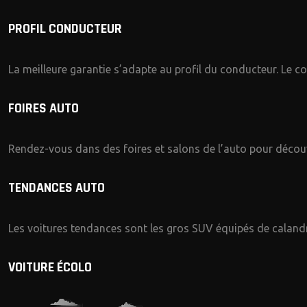
PROFIL CONDUCTEUR
La meilleure garantie s’adapte au profil du conducteur. Le con
FOIRES AUTO
Rendez-vous dans des foires et salons de l’auto pour découvr
TENDANCES AUTO
Les voitures tendances sont les gros SUV équipés de calandr
VOITURE ÉCOLO