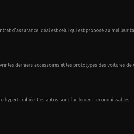
trat d’assurance idéal est celui qui est proposé au meilleur tar
ir les derniers accessoires et les prototypes des voitures de
e hypertrophiée. Ces autos sont facilement reconnaissables.