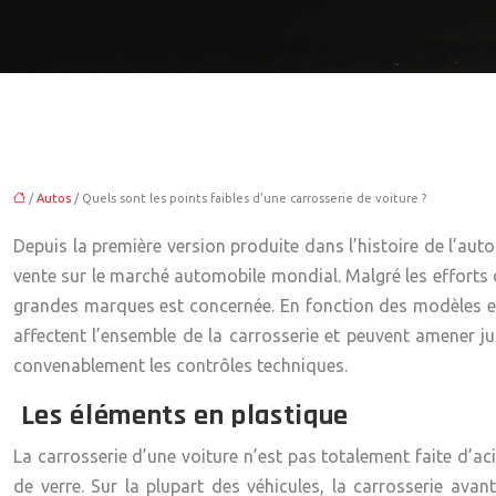
/
Autos
/ Quels sont les points faibles d’une carrosserie de voiture ?
Depuis la première version produite dans l’histoire de l’aut
vente sur le marché automobile mondial. Malgré les efforts 
grandes marques est concernée. En fonction des modèles et du
affectent l’ensemble de la carrosserie et peuvent amener jus
convenablement les contrôles techniques.
Les éléments en plastique
La carrosserie d’une voiture n’est pas totalement faite d’ac
de verre. Sur la plupart des véhicules, la
carrosserie avant