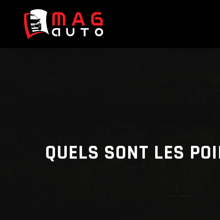
QUELS SONT LES POI