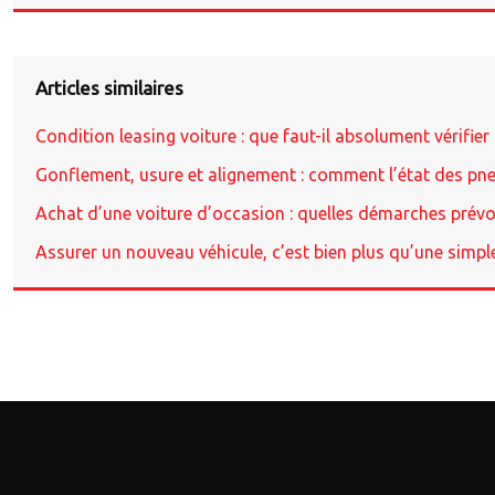
Articles similaires
Condition leasing voiture : que faut-il absolument vérifier 
Gonflement, usure et alignement : comment l’état des pne
Achat d’une voiture d’occasion : quelles démarches prévo
Assurer un nouveau véhicule, c’est bien plus qu’une simpl