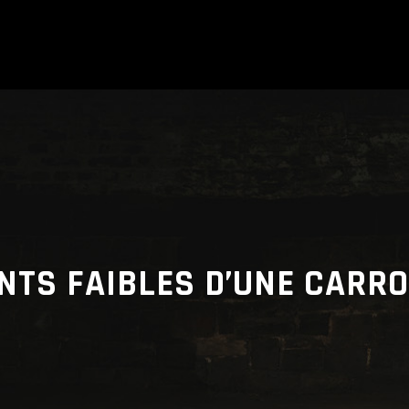
NTS FAIBLES D’UNE CARRO