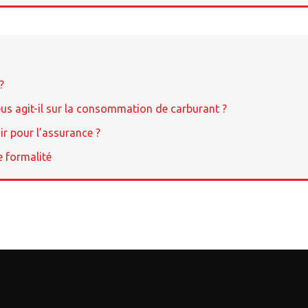
?
us agit-il sur la consommation de carburant ?
ir pour l’assurance ?
e formalité