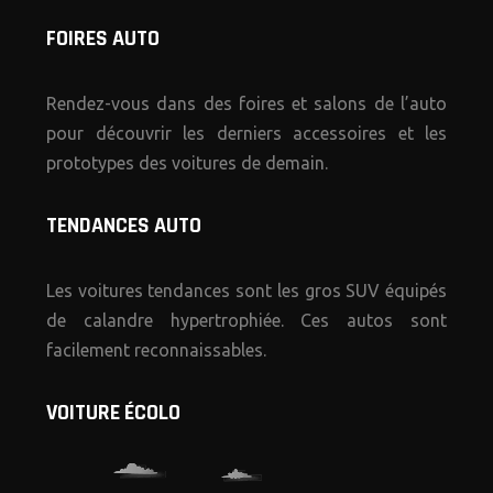
FOIRES AUTO
Rendez-vous dans des foires et salons de l’auto
pour découvrir les derniers accessoires et les
prototypes des voitures de demain.
TENDANCES AUTO
Les voitures tendances sont les gros SUV équipés
de calandre hypertrophiée. Ces autos sont
facilement reconnaissables.
VOITURE ÉCOLO