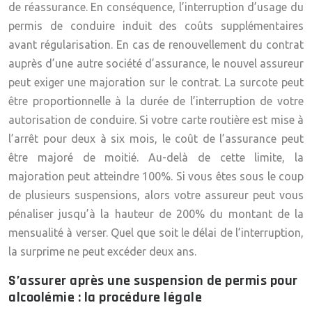
de réassurance. En conséquence, l’interruption d’usage du
permis de conduire induit des coûts supplémentaires
avant régularisation. En cas de renouvellement du contrat
auprès d’une autre société d’assurance, le nouvel assureur
peut exiger une majoration sur le contrat. La surcote peut
être proportionnelle à la durée de l’interruption de votre
autorisation de conduire. Si votre carte routière est mise à
l’arrêt pour deux à six mois, le coût de l’assurance peut
être majoré de moitié. Au-delà de cette limite, la
majoration peut atteindre 100%. Si vous êtes sous le coup
de plusieurs suspensions, alors votre assureur peut vous
pénaliser jusqu’à la hauteur de 200% du montant de la
mensualité à verser. Quel que soit le délai de l’interruption,
la surprime ne peut excéder deux ans.
S’assurer après une suspension de permis pour
alcoolémie : la procédure légale