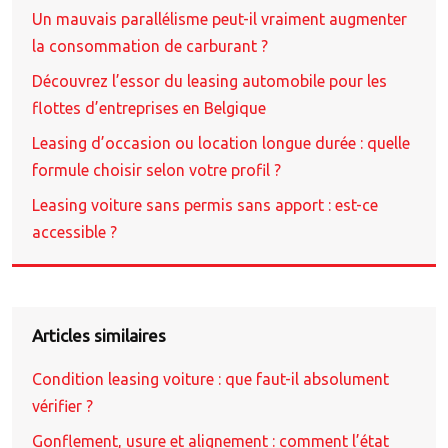
Un mauvais parallélisme peut-il vraiment augmenter
la consommation de carburant ?
Découvrez l’essor du leasing automobile pour les
flottes d’entreprises en Belgique
Leasing d’occasion ou location longue durée : quelle
formule choisir selon votre profil ?
Leasing voiture sans permis sans apport : est-ce
accessible ?
Articles similaires
Condition leasing voiture : que faut-il absolument
vérifier ?
Gonflement, usure et alignement : comment l’état