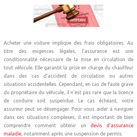
Acheter une voiture implique des frais obligatoires. Au
titre des exigences légales, l’assurance est une
conditionnalité nécessaire de la mise en circulation de
tout véhicule. Elle garantit la prise en charge du chauffeur
dans des cas d’accident de circulation ou autres
situations accidentelles. Cependant, en cas de faute grave
du propriétaire du véhicule, il n’est pas rare que la licence
de conduire soit suspendue. Le cas échéant, votre
assureur peut se désengager. Pour vous aider à naviguer
dans ces situations complexes, il est important de bien
comprendre comment obtenir un
devis d’assurance
maladie
, notamment après une suspension de permis.