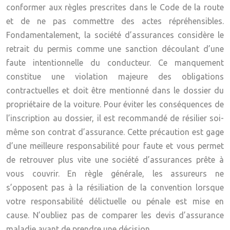
conformer aux règles prescrites dans le Code de la route
et de ne pas commettre des actes répréhensibles.
Fondamentalement, la société d’assurances considère le
retrait du permis comme une sanction découlant d’une
faute intentionnelle du conducteur. Ce manquement
constitue une violation majeure des obligations
contractuelles et doit être mentionné dans le dossier du
propriétaire de la voiture. Pour éviter les conséquences de
l’inscription au dossier, il est recommandé de résilier soi-
même son contrat d’assurance. Cette précaution est gage
d’une meilleure responsabilité pour faute et vous permet
de retrouver plus vite une société d’assurances prête à
vous couvrir. En règle générale, les assureurs ne
s’opposent pas à la résiliation de la convention lorsque
votre responsabilité délictuelle ou pénale est mise en
cause. N’oubliez pas de comparer les devis d’assurance
maladie avant de prendre une décision.