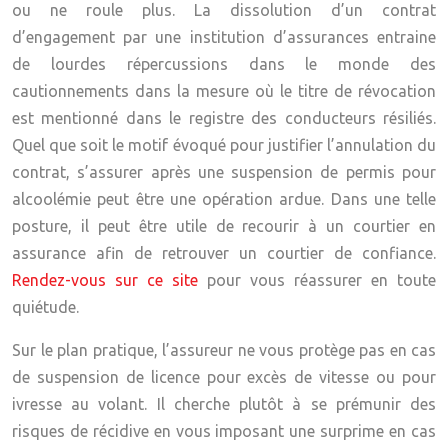
ou ne roule plus. La dissolution d’un contrat
d’engagement par une institution d’assurances entraine
de lourdes répercussions dans le monde des
cautionnements dans la mesure où le titre de révocation
est mentionné dans le registre des conducteurs résiliés.
Quel que soit le motif évoqué pour justifier l’annulation du
contrat,
s’assurer après une suspension de permis pour
alcoolémie
peut être une opération ardue. Dans une telle
posture, il peut être utile de recourir à un courtier en
assurance afin de retrouver un courtier de confiance.
Rendez-vous sur ce site
pour vous réassurer en toute
quiétude.
Sur le plan pratique, l’assureur ne vous protège pas en cas
de suspension de licence pour excès de vitesse ou pour
ivresse au volant. Il cherche plutôt à se prémunir des
risques de récidive en vous imposant une surprime en cas