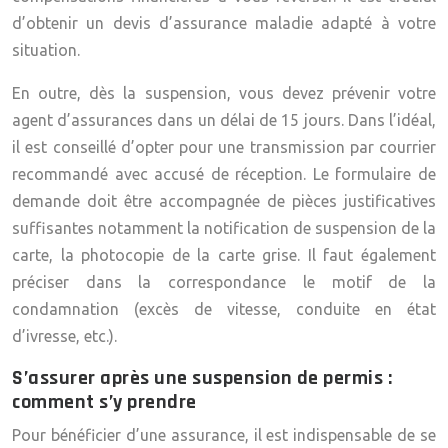
d’obtenir un devis d’assurance maladie adapté à votre
situation.
En outre, dès la suspension, vous devez prévenir votre
agent d’assurances dans un délai de 15 jours. Dans l’idéal,
il est conseillé d’opter pour une transmission par courrier
recommandé avec accusé de réception. Le formulaire de
demande doit être accompagnée de pièces justificatives
suffisantes notamment la notification de suspension de la
carte, la photocopie de la carte grise. Il faut également
préciser dans la correspondance le motif de la
condamnation (excès de vitesse, conduite en état
d’ivresse, etc.).
S’assurer après une suspension de permis :
comment s’y prendre
Pour bénéficier d’une assurance, il est indispensable de se