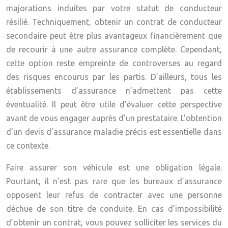
majorations induites par votre statut de conducteur
résilié. Techniquement, obtenir un contrat de conducteur
secondaire peut être plus avantageux financièrement que
de recourir à une autre assurance complète. Cependant,
cette option reste empreinte de controverses au regard
des risques encourus par les partis. D’ailleurs, tous les
établissements d’assurance n’admettent pas cette
éventualité. Il peut être utile d’évaluer cette perspective
avant de vous engager auprès d’un prestataire. L’obtention
d’un devis d’assurance maladie précis est essentielle dans
ce contexte.
Faire assurer son véhicule est une obligation légale.
Pourtant, il n’est pas rare que les bureaux d’assurance
opposent leur refus de contracter avec une personne
déchue de son titre de conduite. En cas d’impossibilité
d’obtenir un contrat, vous pouvez solliciter les services du