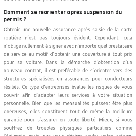
Comment se réorienter après suspension du
permis ?
Obtenir une nouvelle assurance après saisie de la carte
routière n’est pas toujours évident. Cependant, cela
n’oblige nullement à signer avec n’importe quel prestataire
de service au motif d’obtenir une couverture à tout prix
pour sa voiture. Dans la démarche d’obtention d’un
nouveau contrat, il est préférable de s’orienter vers des
structures spécialisées en assurances pour conducteurs
résiliés. Ce type d’entreprises évalue les risques de vous
couvrir afin d’adapter leurs services à votre situation
personnelle. Bien que les mensualités puissent être plus
onéreuses, elles constituent tout de même la meilleure
garantie pour s’assurer en toute liberté. Mieux, si vous
souffrez de troubles physiques particuliers comme