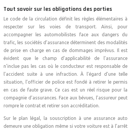
Tout savoir sur les obligations des parties
Le code de la circulation définit les règles élémentaires à
respecter sur les voies de transport. Ainsi, pour
accompagner les automobilistes face aux dangers du
trafic, les sociétés d’assurance déterminent des modalités
de prise en charge en cas de dommages imprévus. Il est
évident que le champ d’applicabilité de l’assurance
n’inclue pas les cas où le conducteur est responsable de
l’accident suite à une infraction. À l’égard d’une telle
situation, l’officier de police est fondé à retirer le permis
en cas de faute grave. Ce cas est un réel risque pour la
compagnie d’assurances. Face aux bévues, l’assureur peut
rompre le contrat et retirer son accréditation.
Sur le plan légal, la souscription à une assurance auto
demeure une obligation même si votre voiture est à l’arrêt