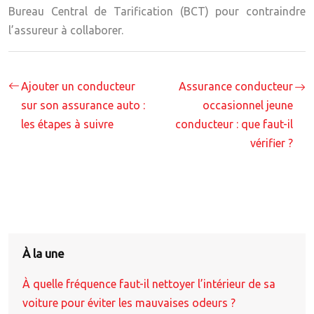
Bureau Central de Tarification (BCT) pour contraindre
l’assureur à collaborer.
Ajouter un conducteur
Assurance conducteur
sur son assurance auto :
occasionnel jeune
les étapes à suivre
conducteur : que faut-il
vérifier ?
À la une
À quelle fréquence faut-il nettoyer l’intérieur de sa
voiture pour éviter les mauvaises odeurs ?