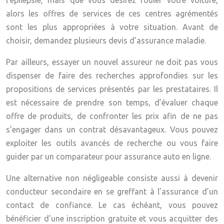
l’épilepsie, mais que vous désirez rouler votre voiture,
alors les offres de services de ces centres agrémentés
sont les plus appropriées à votre situation. Avant de
choisir, demandez plusieurs devis d’assurance maladie.
Par ailleurs, essayer un nouvel assureur ne doit pas vous
dispenser de faire des recherches approfondies sur les
propositions de services présentés par les prestataires. Il
est nécessaire de prendre son temps, d’évaluer chaque
offre de produits, de confronter les prix afin de ne pas
s’engager dans un contrat désavantageux. Vous pouvez
exploiter les outils avancés de recherche ou vous faire
guider par un comparateur pour assurance auto en ligne.
Une alternative non négligeable consiste aussi à devenir
conducteur secondaire en se greffant à l’assurance d’un
contact de confiance. Le cas échéant, vous pouvez
bénéficier d’une inscription gratuite et vous acquitter des