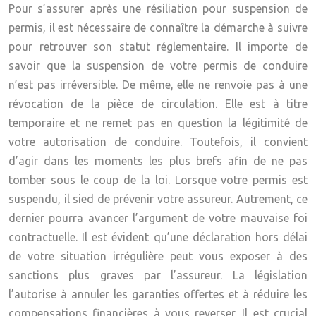
Pour s’assurer après une résiliation pour suspension de
permis, il est nécessaire de connaître la démarche à suivre
pour retrouver son statut réglementaire. Il importe de
savoir que la suspension de votre permis de conduire
n’est pas irréversible. De même, elle ne renvoie pas à une
révocation de la pièce de circulation. Elle est à titre
temporaire et ne remet pas en question la légitimité de
votre autorisation de conduire. Toutefois, il convient
d’agir dans les moments les plus brefs afin de ne pas
tomber sous le coup de la loi. Lorsque votre permis est
suspendu, il sied de prévenir votre assureur. Autrement, ce
dernier pourra avancer l’argument de votre mauvaise foi
contractuelle. Il est évident qu’une déclaration hors délai
de votre situation irrégulière peut vous exposer à des
sanctions plus graves par l’assureur. La législation
l’autorise à annuler les garanties offertes et à réduire les
compensations financières à vous reverser. Il est crucial